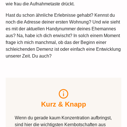
wie frau die Aufnahmetaste drückt.
Hast du schon ähnliche Erlebnisse gehabt? Kennst du
noch die Adresse deiner ersten Wohnung? Und wie sieht
es mit der aktuellen Handynummer deines Ehemannes
aus? Na, habe ich dich erwischt? In solch einem Moment
frage ich mich manchmal, ob das der Beginn einer
schleichenden Demenz ist oder einfach eine Entwicklung
unserer Zeit. Du auch?
Kurz & Knapp
Wenn du gerade kaum Konzentration aufbringst,
sind hier die wichtigsten Kernbotschaften aus