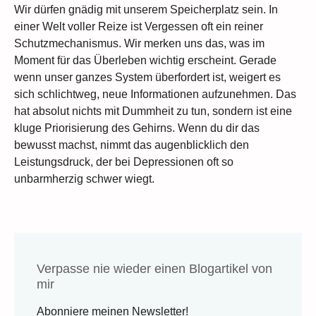
Wir dürfen gnädig mit unserem Speicherplatz sein. In
einer Welt voller Reize ist Vergessen oft ein reiner
Schutzmechanismus. Wir merken uns das, was im
Moment für das Überleben wichtig erscheint. Gerade
wenn unser ganzes System überfordert ist, weigert es
sich schlichtweg, neue Informationen aufzunehmen. Das
hat absolut nichts mit Dummheit zu tun, sondern ist eine
kluge Priorisierung des Gehirns. Wenn du dir das
bewusst machst, nimmt das augenblicklich den
Leistungsdruck, der bei Depressionen oft so
unbarmherzig schwer wiegt.
Verpasse nie wieder einen Blogartikel von
mir
Abonniere meinen Newsletter!