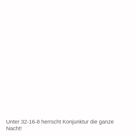
Unter 32-16-8 herrscht Konjunktur die ganze
Nacht!