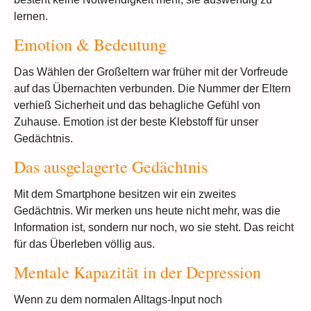
lernen.
Emotion & Bedeutung
Das Wählen der Großeltern war früher mit der Vorfreude
auf das Übernachten verbunden. Die Nummer der Eltern
verhieß Sicherheit und das behagliche Gefühl von
Zuhause. Emotion ist der beste Klebstoff für unser
Gedächtnis.
Das ausgelagerte Gedächtnis
Mit dem Smartphone besitzen wir ein zweites
Gedächtnis. Wir merken uns heute nicht mehr, was die
Information ist, sondern nur noch, wo sie steht. Das reicht
für das Überleben völlig aus.
Mentale Kapazität in der Depression
Wenn zu dem normalen Alltags-Input noch