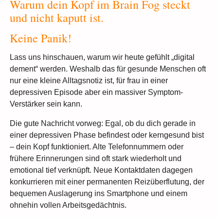
Warum dein Kopf im Brain Fog steckt
und nicht kaputt ist.
Keine Panik!
Lass uns hinschauen, warum wir heute gefühlt „digital
dement“ werden. Weshalb das für gesunde Menschen oft
nur eine kleine Alltagsnotiz ist, für frau in einer
depressiven Episode aber ein massiver Symptom-
Verstärker sein kann.
Die gute Nachricht vorweg: Egal, ob du dich gerade in
einer depressiven Phase befindest oder kerngesund bist
– dein Kopf funktioniert. Alte Telefonnummern oder
frühere Erinnerungen sind oft stark wiederholt und
emotional tief verknüpft. Neue Kontaktdaten dagegen
konkurrieren mit einer permanenten Reizüberflutung, der
bequemen Auslagerung ins Smartphone und einem
ohnehin vollen Arbeitsgedächtnis.