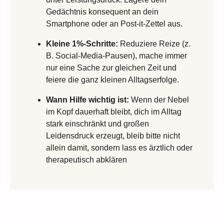
Gedächtnis konsequent an dein
Smartphone oder an Post-it-Zettel aus.
Kleine 1%-Schritte:
Reduziere Reize (z.
B. Social-Media-Pausen), mache immer
nur eine Sache zur gleichen Zeit und
feiere die ganz kleinen Alltagserfolge.
Wann Hilfe wichtig ist:
Wenn der Nebel
im Kopf dauerhaft bleibt, dich im Alltag
stark einschränkt und großen
Leidensdruck erzeugt, bleib bitte nicht
allein damit, sondern lass es ärztlich oder
therapeutisch abklären