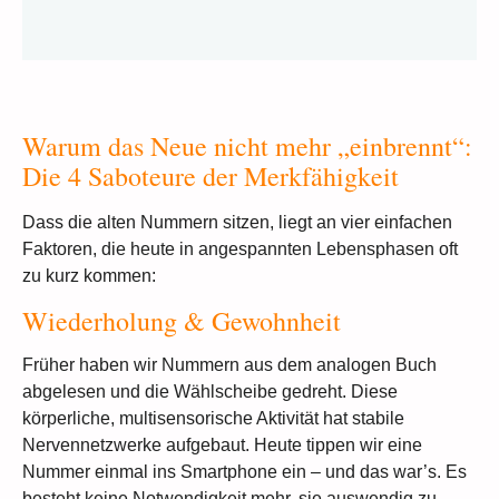
Warum das Neue nicht mehr „einbrennt“:
Die 4 Saboteure der Merkfähigkeit
Dass die alten Nummern sitzen, liegt an vier einfachen
Faktoren, die heute in angespannten Lebensphasen oft
zu kurz kommen:
Wiederholung & Gewohnheit
Früher haben wir Nummern aus dem analogen Buch
abgelesen und die Wählscheibe gedreht. Diese
körperliche, multisensorische Aktivität hat stabile
Nervennetzwerke aufgebaut. Heute tippen wir eine
Nummer einmal ins Smartphone ein – und das war’s. Es
besteht keine Notwendigkeit mehr, sie auswendig zu