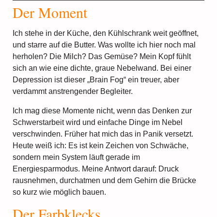
Der Moment
Ich stehe in der Küche, den Kühlschrank weit geöffnet,
und starre auf die Butter. Was wollte ich hier noch mal
herholen? Die Milch? Das Gemüse? Mein Kopf fühlt
sich an wie eine dichte, graue Nebelwand. Bei einer
Depression ist dieser „Brain Fog“ ein treuer, aber
verdammt anstrengender Begleiter.
Ich mag diese Momente nicht, wenn das Denken zur
Schwerstarbeit wird und einfache Dinge im Nebel
verschwinden. Früher hat mich das in Panik versetzt.
Heute weiß ich: Es ist kein Zeichen von Schwäche,
sondern mein System läuft gerade im
Energiesparmodus. Meine Antwort darauf: Druck
rausnehmen, durchatmen und dem Gehirn die Brücke
so kurz wie möglich bauen.
Der Farbklecks