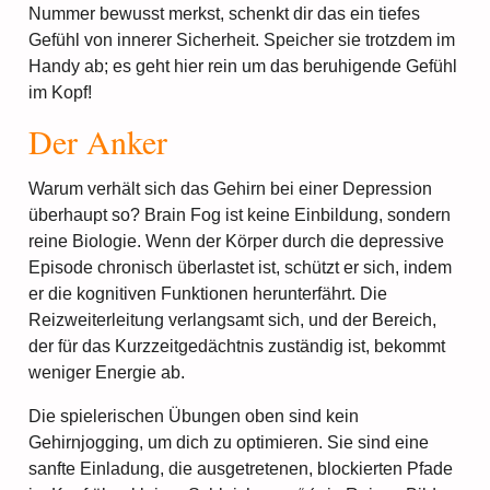
Nummer bewusst merkst, schenkt dir das ein tiefes
Gefühl von innerer Sicherheit. Speicher sie trotzdem im
Handy ab; es geht hier rein um das beruhigende Gefühl
im Kopf!
Der Anker
Warum verhält sich das Gehirn bei einer Depression
überhaupt so? Brain Fog ist keine Einbildung, sondern
reine Biologie. Wenn der Körper durch die depressive
Episode chronisch überlastet ist, schützt er sich, indem
er die kognitiven Funktionen herunterfährt. Die
Reizweiterleitung verlangsamt sich, und der Bereich,
der für das Kurzzeitgedächtnis zuständig ist, bekommt
weniger Energie ab.
Die spielerischen Übungen oben sind kein
Gehirnjogging, um dich zu optimieren. Sie sind eine
sanfte Einladung, die ausgetretenen, blockierten Pfade