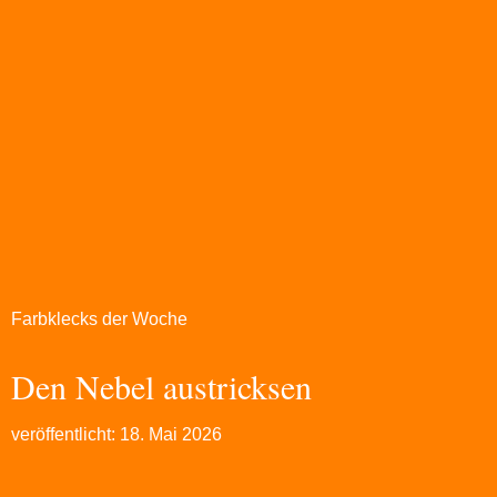
Farbklecks der Woche
Den Nebel austricksen
veröffentlicht:
18. Mai 2026