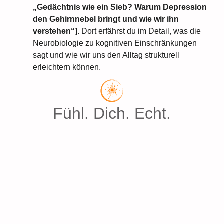
„Gedächtnis wie ein Sieb? Warum Depression
den Gehirnnebel bringt und wie wir ihn
verstehen“]
. Dort erfährst du im Detail, was die
Neurobiologie zu kognitiven Einschränkungen
sagt und wie wir uns den Alltag strukturell
erleichtern können.
Fühl. Dich. Echt.
Neue Beiträge