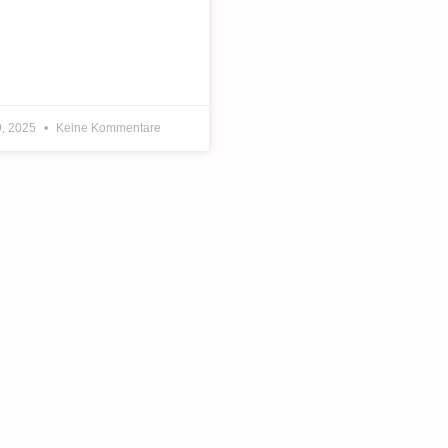
9, 2025
Keine Kommentare