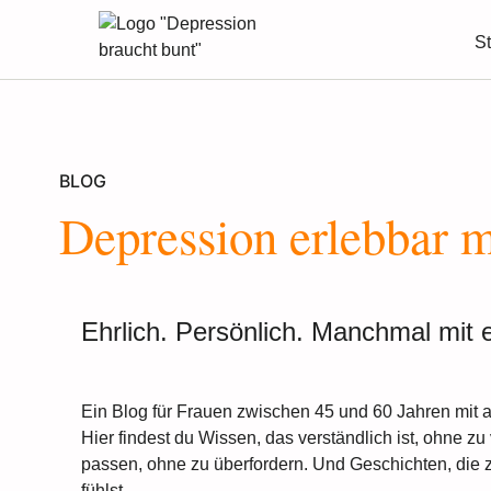
S
BLOG
Depression erlebbar 
Ehrlich. Persönlich. Manchmal mit
Ein Blog für Frauen zwischen 45 und 60 Jahren mit a
Hier findest du Wissen, das verständlich ist, ohne zu
passen, ohne zu überfordern. Und Geschichten, die ze
fühlst.