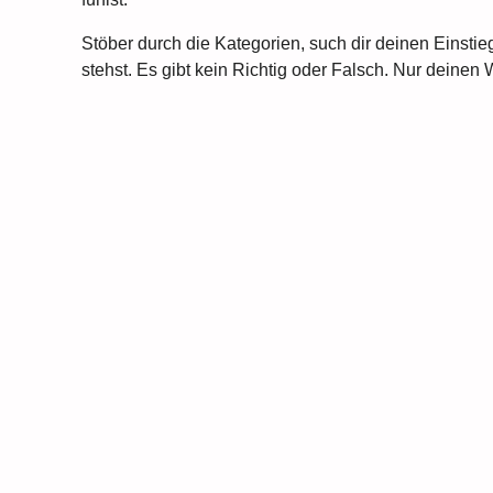
Stöber durch die Kategorien, such dir deinen Einstie
stehst. Es gibt kein Richtig oder Falsch. Nur deinen