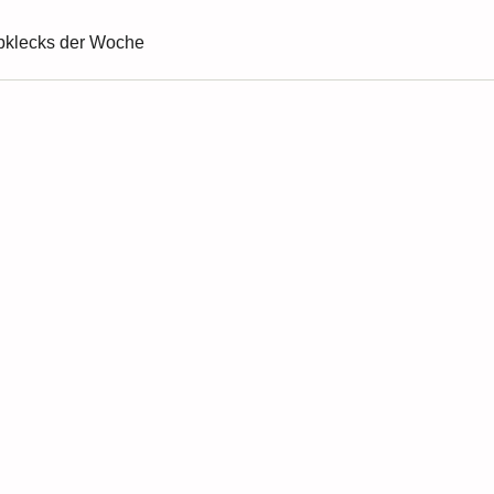
bklecks der Woche