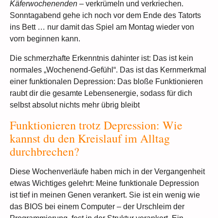
Käferwochenenden
– verkrümeln und verkriechen.
Sonntagabend gehe ich noch vor dem Ende des Tatorts
ins Bett … nur damit das Spiel am Montag wieder von
vorn beginnen kann.
Die schmerzhafte Erkenntnis dahinter ist: Das ist kein
normales „Wochenend-Gefühl“. Das ist das Kernmerkmal
einer funktionalen Depression: Das bloße Funktionieren
raubt dir die gesamte Lebensenergie, sodass für dich
selbst absolut nichts mehr übrig bleibt
Funktionieren trotz Depression: Wie
kannst du den Kreislauf im Alltag
durchbrechen?
Diese Wochenverläufe haben mich in der Vergangenheit
etwas Wichtiges gelehrt: Meine funktionale Depression
ist tief in meinen Genen verankert. Sie ist ein wenig wie
das BIOS bei einem Computer – der Urschleim der