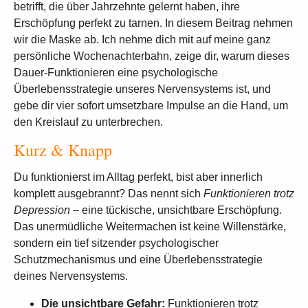
betrifft, die über Jahrzehnte gelernt haben, ihre
Erschöpfung perfekt zu tarnen. In diesem Beitrag nehmen
wir die Maske ab. Ich nehme dich mit auf meine ganz
persönliche Wochenachterbahn, zeige dir, warum dieses
Dauer-Funktionieren eine psychologische
Überlebensstrategie unseres Nervensystems ist, und
gebe dir vier sofort umsetzbare Impulse an die Hand, um
den Kreislauf zu unterbrechen.
Kurz & Knapp
Du funktionierst im Alltag perfekt, bist aber innerlich
komplett ausgebrannt? Das nennt sich
Funktionieren trotz
Depression
– eine tückische, unsichtbare Erschöpfung.
Das unermüdliche Weitermachen ist keine Willenstärke,
sondern ein tief sitzender psychologischer
Schutzmechanismus und eine Überlebensstrategie
deines Nervensystems.
Die unsichtbare Gefahr:
Funktionieren trotz