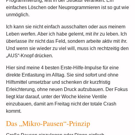
Programmierung, fest in der Struktur verankert. Ein
einfaches Löschen oder Neuprogrammieren ist so gut wie
unmöglich.
Ich kann sie nicht einfach ausschalten oder aus meinem
Leben werfen. Aber ich habe gelernt, mit ihr zu leben. Ich
überlasse ihr nicht das Feld, sondern arbeite aktiv mit ihr.
Und wenn sie wieder zu viel will, muss ich rechtzeitig den
„AUS“-Knopf drücken.
Hier sind meine 4 besten Erste-Hilfe-Impulse für eine
direkte Entlastung im Alltag. Sie sind sofort und ohne
Hilfsmittel umsetzbar und schenken dir kurzfristig
Erleichterung, ohne neuen Druck aufzubauen. Der Fokus
liegt klar darauf, unter der Woche kleine Ventile
einzubauen, damit am Freitag nicht der totale Crash
kommt.
Das „Mikro-Pausen“-Prinzip