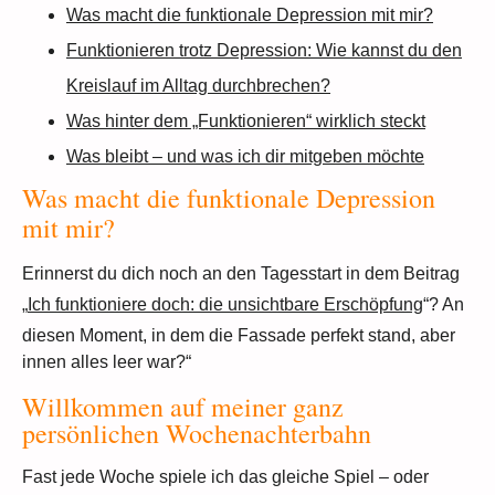
Was macht die funktionale Depression mit mir?
Funktionieren trotz Depression: Wie kannst du den
Kreislauf im Alltag durchbrechen?
Was hinter dem „Funktionieren“ wirklich steckt
Was bleibt – und was ich dir mitgeben möchte
Was macht die funktionale Depression
mit mir?
Erinnerst du dich noch an den Tagesstart in dem Beitrag
„
Ich funktioniere doch: die unsichtbare Erschöpfung
“? An
diesen Moment, in dem die Fassade perfekt stand, aber
innen alles leer war?“
Willkommen auf meiner ganz
persönlichen Wochenachterbahn
Fast jede Woche spiele ich das gleiche Spiel – oder